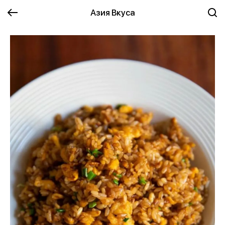
Азия Вкуса