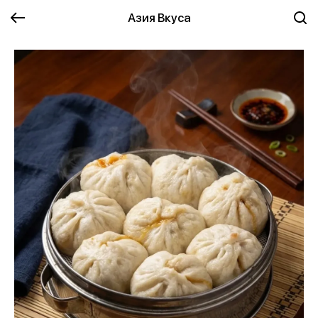
Азия Вкуса