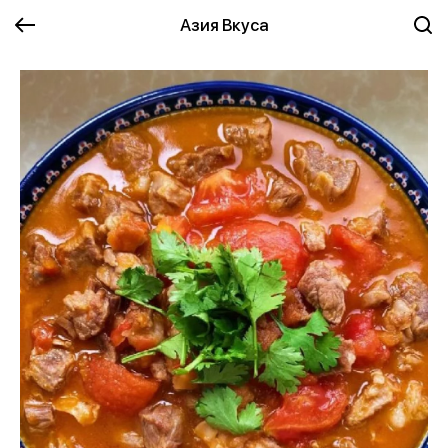
Азия Вкуса