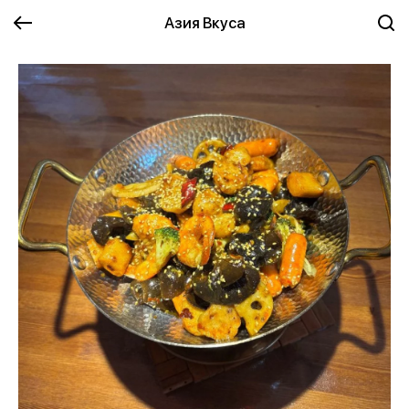
Азия Вкуса