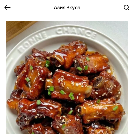
Азия Вкуса